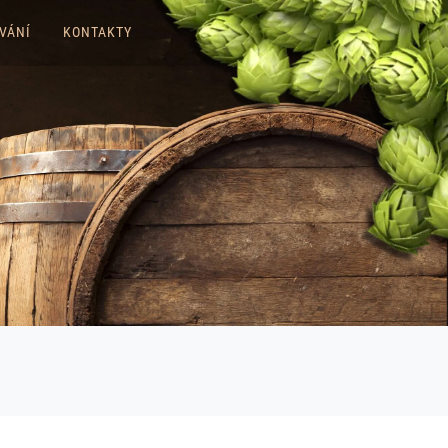
VÁNÍ
KONTAKTY