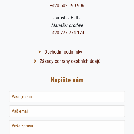
+420 602 190 906
Jaroslav Falta
Manažer prodeje
+420 777 774 174
Obchodní podmínky
Zásady ochrany osobních údajů
Napište nám
Name
Name
Name