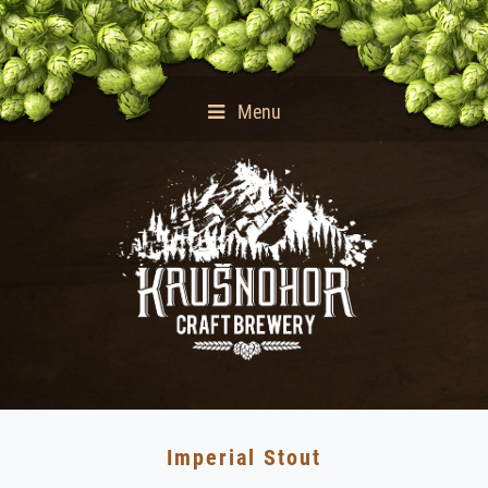
Menu
Imperial Stout