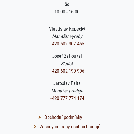
So
10:00 - 16:00
Vlastislav Kopecký
Manažer výroby
+420 602 307 465
Josef Zatloukal
Sládek
+420 602 190 906
Jaroslav Falta
Manažer prodeje
+420 777 774 174
Obchodní podmínky
Zásady ochrany osobních údajů